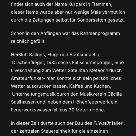
findet sich auch der Name Kurpark in Flammen,
dieser Name wurde aber nur wenige Male vermutlich
durch die Zeitungen selbst für Sonderseiten gesetzt.
Schon in den Anfängen war das Rahmenprogramm
reichlich gefüllt:
Heißluft Ballons, Flug- und Bootsmodelle,
Drachenflieger, 1985 sechs Fallschirmspringer, eine
Liveschaltung zum Wetter Satelliten Meteor 1 durch
Amateurfunker- man konnte sich sein persönliches
Wetter ausdrucken lassen, Kaffee und Kuchen,
Unterhaltungsmusik durch den Musikverein Cäcilia
Saalhausen und neben dem Höhenfeuerwerk ein
Feuerwerkswasserfall aus 30 Metern Höhe.
In dieser Zeit dürfte auch der Bau des
Fliwatüt
fallen,
der zentralen Steuereinheit für die einzelnen