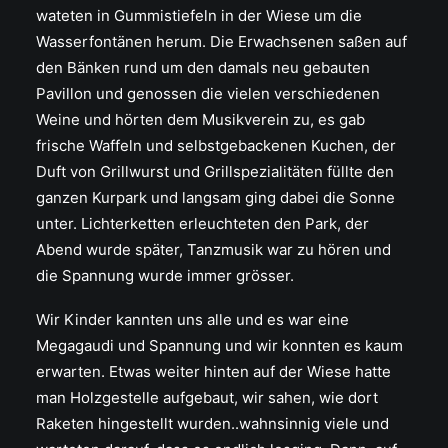
wateten in Gummistiefeln in der Wiese um die
Wasserfontänen herum. Die Erwachsenen saßen auf
den Bänken rund um den damals neu gebauten
Pavillon und genossen die vielen verschiedenen
Weine und hörten dem Musikverein zu, es gab
frische Waffeln und selbstgebackenen Kuchen, der
Duft von Grillwurst und Grillspezialitäten füllte den
ganzen Kurpark und langsam ging dabei die Sonne
unter. Lichterketten erleuchteten den Park, der
Abend wurde später, Tanzmusik war zu hören und
die Spannung wurde immer grösser.
Wir Kinder kannten uns alle und es war eine
Megagaudi und Spannung und wir konnten es kaum
erwarten. Etwas weiter hinten auf der Wiese hatte
man Holzgestelle aufgebaut, wir sahen, wie dort
Raketen hingestellt wurden..wahnsinnig viele und