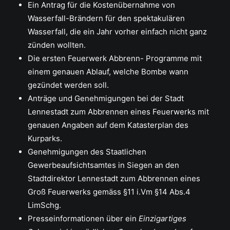
Ein Antrag für die Kostenübernahme von
Wasserfall-Brändern für den spektakulären
Wasserfall, die ein Jahr vorher einfach nicht ganz
zünden wollten.
Die ersten Feuerwerk Abbrenn- Programme mit
einem genauen Ablauf, welche Bombe wann
gezündet werden soll.
Anträge und Genehmigungen bei der Stadt
Lennestadt zum Abbrennen eines Feuerwerks mit
genauen Angaben auf dem Katasterplan des
Kurparks.
Genehmigungen des Staatlichen
Gewerbeaufsichtsamtes in Siegen an den
Stadtdirektor Lennestadt zum Abbrennen eines
Groß Feuerwerks gemäss §11 i.Vm §14 Abs.4
LimSchg.
Presseinformationen über ein
Einzigartiges