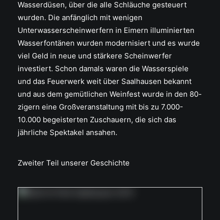
Wasserdüsen, über die alle Schläuche gesteuert
wurden. Die anfänglich mit wenigen
Unterwasserscheinwerfern in Eimern illuminierten
Wasserfontänen wurden modernisiert und es wurde
viel Geld in neue und stärkere Scheinwerfer
investiert. Schon damals waren die Wasserspiele
und das Feuerwerk weit über Saalhausen bekannt
und aus dem gemütlichen Weinfest wurde in den 80-
zigern eine Großveranstaltung mit bis zu 7.000-
10.000 begeisterten Zuschauern, die sich das
jährliche Spektakel ansahen.
Zweiter Teil unserer Geschichte