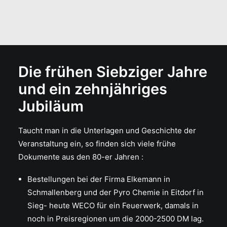
Die frühen Siebziger Jahre
und ein zehnjähriges
Jubiläum
Taucht man in die Unterlagen und Geschichte der
Veranstaltung ein, so finden sich viele frühe
Dokumente aus den 80-er Jahren :
Bestellungen bei der Firma Elkemann in
Schmallenberg und der Pyro Chemie in Eitdorf in
Sieg- heute WECO für ein Feuerwerk, damals in
noch in Preisregionen um die 2000-2500 DM lag.