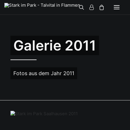
Galerie 2011
Fotos aus dem Jahr 2011