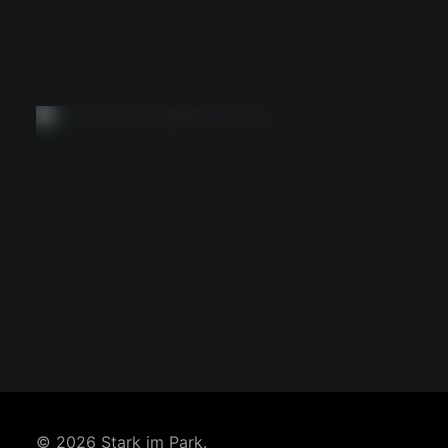
© 2026 Stark im Park.