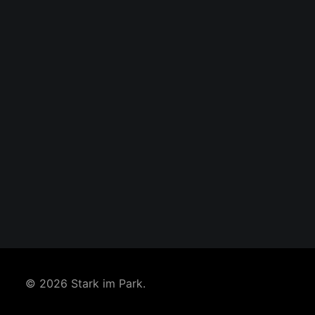
© 2026 Stark im Park.