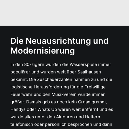
Die Neuausrichtung und
Modernisierung
In den 80-zigern wurden die Wasserspiele immer
populärer und wurden weit über Saalhausen
bekannt. Die Zuschauerzahlen nahmen zu und die
logistische Herausforderung für die Freiwillige
Feuerwehr und den Musikverein wurde immer
größer. Damals gab es noch kein Organigramm,
Handys oder Whats Up waren weit entfernt und es
wurde alles unter den Akteuren und Helfern
telefonisch oder persönlich besprochen und dann