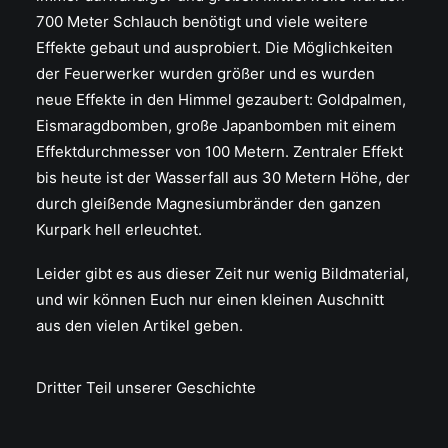
700 Meter Schlauch benötigt und viele weitere
Effekte gebaut und ausprobiert. Die Möglichkeiten
der Feuerwerker wurden größer und es wurden
neue Effekte in den Himmel gezaubert: Goldpalmen,
Eismaragdbomben, große Japanbomben mit einem
Effektdurchmesser von 100 Metern. Zentraler Effekt
bis heute ist der Wasserfall aus 30 Metern Höhe, der
durch gleißende Magnesiumbränder den ganzen
Kurpark hell erleuchtet.
Leider gibt es aus dieser Zeit nur wenig Bildmaterial,
und wir können Euch nur einen kleinen Auschnitt
aus den vielen Artikel geben.
Dritter Teil unserer Geschichte