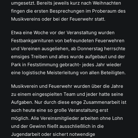
umgesetzt. Bereits jeweils kurz nach Weihnachten
fingen die ersten Besprechungen im Proberaum des
Musikvereins oder bei der Feuerwehr statt.
Etwa eine Woche vor der Veranstaltung wurden
Festbankgarnituren von befreundeten Feuerwehren
und Vereinen ausgeliehen, ab Donnerstag herrschte
emsiges Treiben und alles wurde aufgebaut und der
Park in Feststimmung gebracht- jedes Jahr wieder
eine logistische Meisterleitung von allen Beteiligten.
Musikverein und Feuerwehr wurden über die Jahre
zu einem eingespielten Team und jeder hatte seine
Aufgaben. Nur durch diese enge Zusammenarbeit ist
auch heute eine so große Veranstaltung erst
möglich. Alle Vereinsmitglieder arbeiten ohne Lohn
und der Gewinn fließt ausschließlich in die
Jugendarbeit oder sichert notwendige