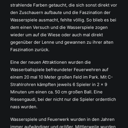
strahlende Farben getaucht, die sich sonst direkt vor
den Zuschauern aufbaute und die Faszination der
Wasserspiele ausmacht, fehlte völlig. So blieb es bei
dem einen Versuch und die Wasserspiele zogen
wieder um auf die Wiese oder auch mal direkt
gegenüber der Lenne und gewannen zu ihrer alten
Faszination zurück.
Eine der neuen Attraktionen wurden die
Wasserballspiele befreundeter Feuerwehren auf
einem 20 mal 10 Meter großen Feld im Park. Mit C-
Strahlrohren kämpften jeweils 6 Spieler in 2 x 9
Minuten um einen ca. 50 cm großen Ball. Eine
Riesengaudi, bei der nicht nur die Spieler ordentlich
nass wurden.
Wasserspiele und Feuerwerk wurden in den Jahren
immer aufwändiger und größer. Mittlerweile wurden