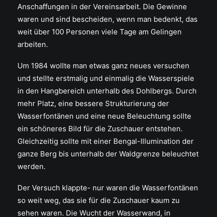
Anschaffungen in der Vereinsarbeit. Die Gewinne
waren und sind bescheiden, wenn man bedenkt, das
weit über 100 Personen viele Tage am Gelingen
arbeiten.
Um 1984 wollte man etwas ganz neues versuchen
und stellte erstmalig und einmalig die Wasserspiele
in den Hangbereich unterhalb des Dohlbergs. Durch
mehr Platz, eine bessere Strukturierung der
Wasserfontänen und eine neue Beleuchtung sollte
ein schöneres Bild für die Zuschauer entstehen.
Gleichzeitig sollte mit einer Bengal-Illumination der
ganze Berg bis unterhalb der Waldgrenze beleuchtet
werden.
Der Versuch klappte- nur waren die Wasserfontänen
so weit weg, das sie für die Zuschauer kaum zu
sehen waren. Die Wucht der Wasserwand, in